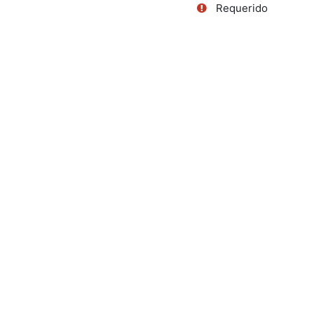
Requerido