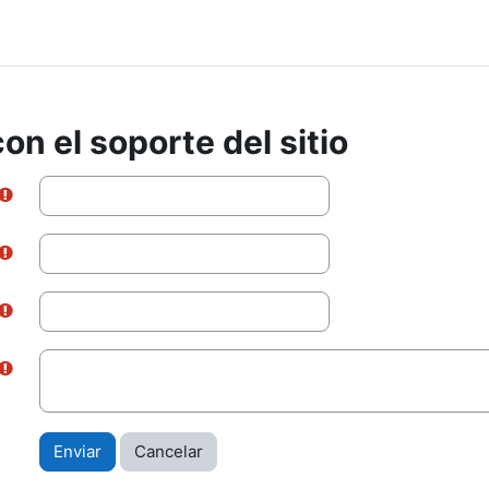
on el soporte del sitio