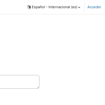
Español - Internacional ‎(es)‎
Acceder