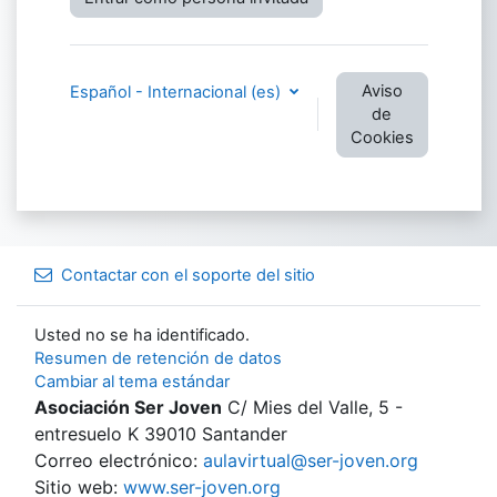
Aviso
Español - Internacional ‎(es)‎
de
Cookies
Contactar con el soporte del sitio
Usted no se ha identificado.
Resumen de retención de datos
Cambiar al tema estándar
Asociación Ser Joven
C/ Mies del Valle, 5 -
entresuelo K 39010 Santander
Correo electrónico:
aulavirtual@ser-joven.org
Sitio web:
www.ser-joven.org